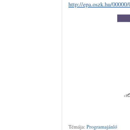
http://epa.oszk.hu/00000
Témája:
Programajánló