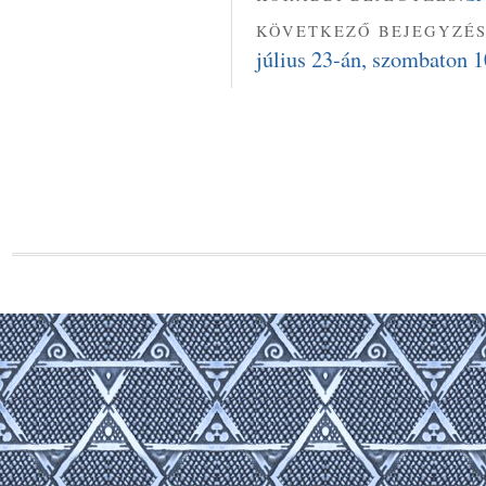
KÖVETKEZŐ BEJEGYZÉS
július 23-án, szombaton 1